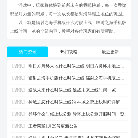
游戏中，玩家将体验到前所未有的吞噬快感，每一次吞噬
都是对力量的积累，每一次成长都是对海洋霸主地位的巩固。
以上就是辐射之海手机版什么时候上线，辐射之海手机版
上线时间一览的全部内容，希望对各位玩家们有所帮助。
热门资讯
热门攻略
最近更新
【资讯】
明日方舟终末地什么时候上线 明日方舟终末地上线时间一览
【资讯】
辐射之海手机版什么时候上线 辐射之海手机版上线时间一览
【资讯】
逆战未来什么时候上线 逆战未来上线时间一览
【资讯】
神域之恋什么时候上线的 神域之恋上线时间详解
【资讯】
异环什么时候上线公测 异环上线公测开服时间一览
【资讯】
王者荣耀1月29号更新公告