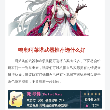
鸣潮珂莱塔武器推荐选什么好
珂莱塔的武器和声骸搭配可选择方案有很多，下面将会给
玩家们一一列举出来，玩家们可以根据自己实际拥有的情况来
进行抉择，建议玩家们选择自己已有的武器声骸这样可以便于
角色快速成型，不要想着一步到位。