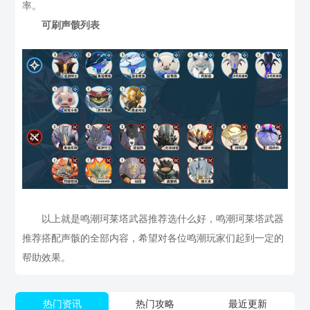
率。
可刷声骸列表
以上就是鸣潮珂莱塔武器推荐选什么好，鸣潮珂莱塔武器
推荐搭配声骸的全部内容，希望对各位鸣潮玩家们起到一定的
帮助效果。
热门资讯
热门攻略
最近更新