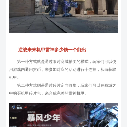
逆战未来机甲雷神多少钱一个能出
第一种方式就是通过限时商城抽奖的模式，玩家们可以使
用游戏内通用货币，来参加对应的活动进行十连抽，从而获取
机甲。
第二种方式则是通过碎片定向收集，玩家们可以在商城之
中购买机甲碎片包，来合成完整的雷神机甲。