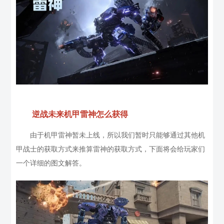
逆战未来机甲雷神怎么获得
由于机甲雷神暂未上线，所以我们暂时只能够通过其他机
甲战士的获取方式来推算雷神的获取方式，下面将会给玩家们
一个详细的图文解答。