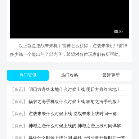
以上就是逆战未来机甲雷神怎么获得，逆战未来机甲雷神
多少钱一个能出的全部内容，希望对各位玩家们有所帮助。
热门资讯
热门攻略
最近更新
【资讯】
明日方舟终末地什么时候上线 明日方舟终末地上线时间一览
【资讯】
辐射之海手机版什么时候上线 辐射之海手机版上线时间一览
【资讯】
逆战未来什么时候上线 逆战未来上线时间一览
【资讯】
神域之恋什么时候上线的 神域之恋上线时间详解
【资讯】
异环什么时候上线公测 异环上线公测开服时间一览