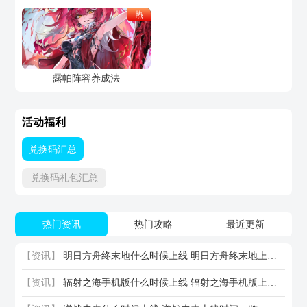
热
露帕阵容养成法
活动福利
兑换码汇总
兑换码礼包汇总
热门资讯
热门攻略
最近更新
【资讯】
明日方舟终末地什么时候上线 明日方舟终末地上线时间一览
【资讯】
辐射之海手机版什么时候上线 辐射之海手机版上线时间一览